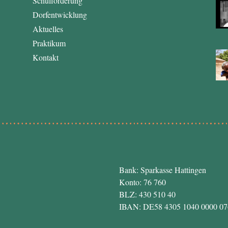
Schulförderung
Dorfentwicklung
Aktuelles
Praktikum
Kontakt
Bank: Sparkasse Hattingen
Konto: 76 760
BLZ: 430 510 40
IBAN: DE58 4305 1040 0000 07