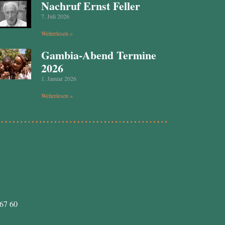
Nachruf Ernst Feller
7. Juli 2026
Weiterlesen »
Gambia-Abend Termine
2026
1. Januar 2026
Weiterlesen »
67 60