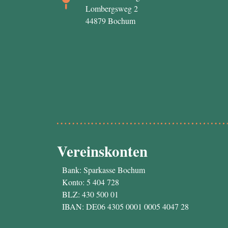
Lombergsweg 2
44879 Bochum
Vereinskonten
Bank: Sparkasse Bochum
Konto: 5 404 728
BLZ: 430 500 01
IBAN: DE06 4305 0001 0005 4047 28