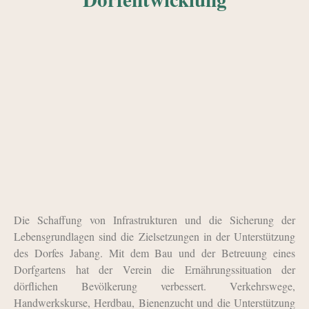
Die Schaffung von Infrastrukturen und die Sicherung der
Lebensgrundlagen sind die Zielsetzungen in der Unterstützung
des Dorfes Jabang. Mit dem Bau und der Betreuung eines
Dorfgartens hat der Verein die Ernährungssituation der
dörflichen Bevölkerung verbessert. Verkehrswege,
Handwerkskurse, Herdbau, Bienenzucht und die Unterstützung