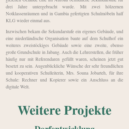
drei Jahre untergebracht wurde. Mit zwei hölzernen
Notklassenräumen und in Gambia gefertigten Schulmöbeln half
KLG wieder einmal aus.
Inzwischen bekam die Sekundarstufe ein eigenes Gebäude, und
eine niederländische Organisation baute auf dem Schulhof ein
weiteres zweistöckiges Gebäude sowie eine zweite, ebenso
große Grundschule in Jabang. Auch die Lehrerstellen, die früher
häufig nur mit Referendaren gefüllt waren, scheinen jetzt gut
besetzt zu sein. Augenblickliche Wünsche der sehr freundlichen
und kooperativen Schulleiterin, Mrs. Souna Jobarteh, für ihre
Schule: Rechner und Kopierer sowie ein Anschluss an die
digitale Welt.
Weitere Projekte
Dorfentwicklung