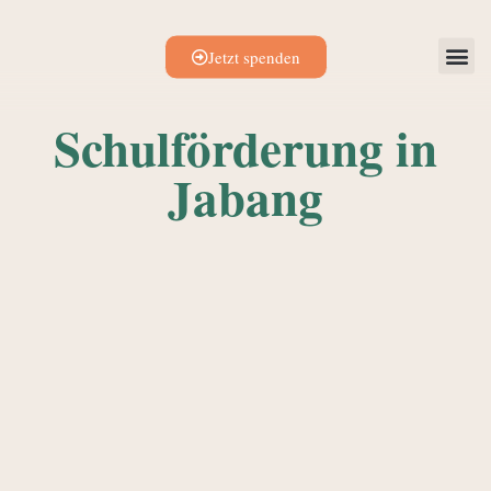
Jetzt spenden
Schulförderung in
Jabang