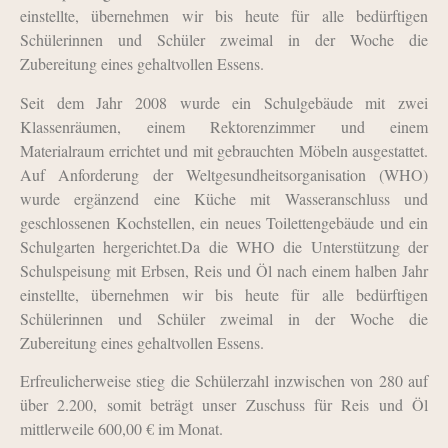
einstellte, übernehmen wir bis heute für alle bedürftigen
Schülerinnen und Schüler zweimal in der Woche die
Zubereitung eines gehaltvollen Essens.
Seit dem Jahr 2008 wurde ein Schulgebäude mit zwei
Klassenräumen, einem Rektorenzimmer und einem
Materialraum errichtet und mit gebrauchten Möbeln ausgestattet.
Auf Anforderung der Weltgesundheitsorganisation (WHO)
wurde ergänzend eine Küche mit Wasseranschluss und
geschlossenen Kochstellen, ein neues Toilettengebäude und ein
Schulgarten hergerichtet.Da die WHO die Unterstützung der
Schulspeisung mit Erbsen, Reis und Öl nach einem halben Jahr
einstellte, übernehmen wir bis heute für alle bedürftigen
Schülerinnen und Schüler zweimal in der Woche die
Zubereitung eines gehaltvollen Essens.
Erfreulicherweise stieg die Schülerzahl inzwischen von 280 auf
über 2.200, somit beträgt unser Zuschuss für Reis und Öl
mittlerweile 600,00 € im Monat.