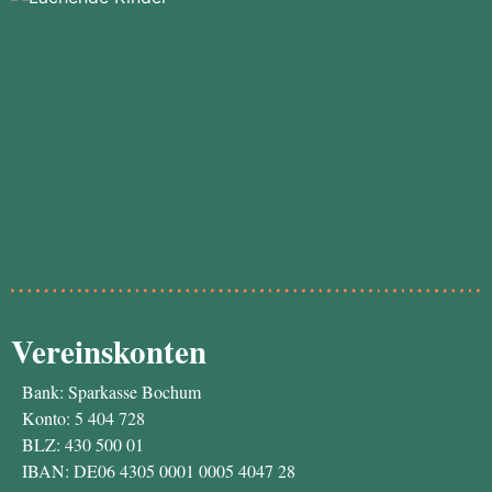
Vereinskonten
Bank: Sparkasse Bochum
Konto: 5 404 728
BLZ: 430 500 01
IBAN: DE06 4305 0001 0005 4047 28