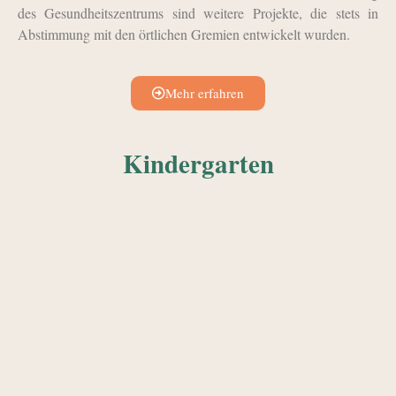
des Gesundheitszentrums sind weitere Projekte, die stets in
Abstimmung mit den örtlichen Gremien entwickelt wurden.
Mehr erfahren
Kindergarten