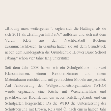
„Bildung muss weitergehen!“, sagten sich die Hattinger als sie
sich 2011 als „Hattingen hilft! e.V.“ auflösten und sich mit dem
Verein KLG aus der Nachbarstadt Bochum
zusammenschlossen. In Gambia hatten sie auf dem Grundstück
neben dem Kindergarten die Grundschule „Lower Basic School
Jabang“ schon vier Jahre lang unterstützt.
Seit dem Jahr 2008 haben wir ein Schulgebäude mit zwei
Klassenräumen, einem Rektorenzimmer und einem
Materialraum errichtet und mit gebrauchten Möbeln ausgestattet.
Auf Anforderung der Weltgesundheitsorganisation (WHO)
wurde ergänzend eine Küche mit Wasseranschluss und
geschlossenen Kochstellen, ein neues Toilettengebäude und ein
Schulgarten hergerichtet. Da die WHO die Unterstützung der
Schulspeisung mit Erbsen, Reis und Öl nach einem halben Jahr