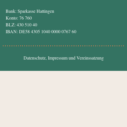
Bank: Sparkasse Hattingen
Konto: 76 760
BLZ: 430 510 40
IBAN: DE58 4305 1040 0000 0767 60
Datenschutz
,
Impressum
und
Vereinssatzung