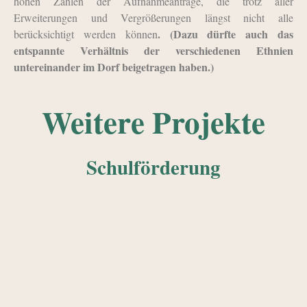
hohen Zahlen der Aufnahmeanträge, die trotz aller
Erweiterungen und Vergrößerungen längst nicht alle
. (Dazu dürfte auch das
berücksichtigt werden können
entspannte Verhältnis der verschiedenen Ethnien
untereinander im Dorf beigetragen haben.)
Weitere Projekte
Schulförderung