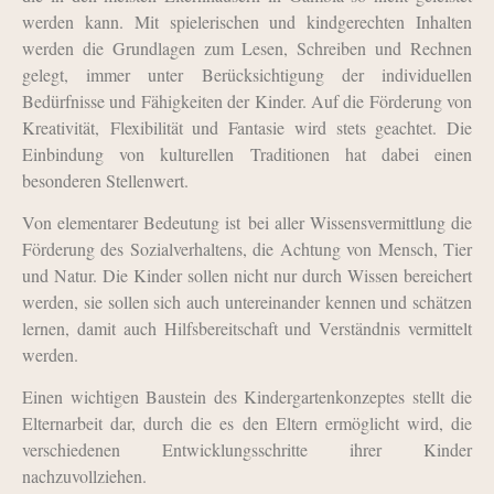
werden kann. Mit spielerischen und kind­gerechten Inhalten
werden die Grundlagen zum Lesen, Schreiben und Rechnen
gelegt, immer unter Berücksichtigung der indivi­duellen
Bedürfnisse und Fähigkeiten der Kinder. Auf die Förderung von
Kreativität, Flexibilität und Fantasie wird stets geachtet. Die
Einbindung von kulturellen Traditionen hat dabei einen
besonderen Stellen­wert.
Von elementarer Bedeutung ist bei aller Wissensvermittlung die
Förderung des Sozialverhaltens, die Achtung von Mensch, Tier
und Natur. Die Kinder sollen nicht nur durch Wissen bereichert
werden, sie sollen sich auch untereinander kennen und schätzen
lernen, damit auch Hilfsbereitschaft und Verständnis vermittelt
werden.
Einen wichtigen Baustein des Kindergartenkonzeptes stellt die
Elternarbeit dar, durch die es den Eltern ermöglicht wird, die
verschiedenen Entwicklungsschritte ihrer Kinder
nachzuvollziehen.