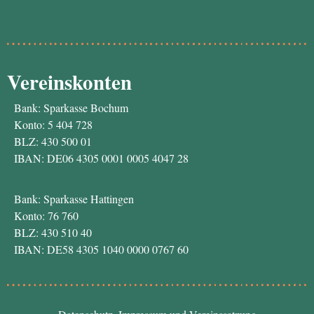
Vereinskonten
Bank: Sparkasse Bochum
Konto: 5 404 728
BLZ: 430 500 01
IBAN: DE06 4305 0001 0005 4047 28
Bank: Sparkasse Hattingen
Konto: 76 760
BLZ: 430 510 40
IBAN: DE58 4305 1040 0000 0767 60