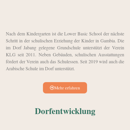
Nach dem Kindergarten ist die Lower Basic School der nächste
Schritt in der schulischen Erziehung der Kinder in Gambia. Die
im Dorf Jabang gelegene Grundschule unterstützt der Verein
KLG seit 2011. Neben Gebäuden, schulischen Ausstattungen
fördert der Verein auch das Schulessen. Seit 2019 wird auch die
Arabische Schule im Dorf unterstützt.
Mehr erfahren
Dorfentwicklung