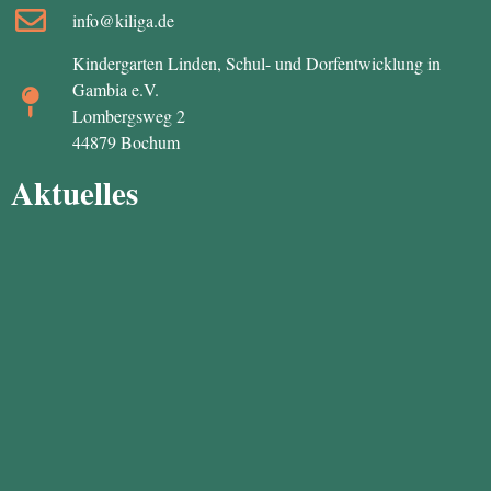
info@kiliga.de
Kindergarten Linden, Schul- und Dorfentwicklung in
Gambia e.V.
Lombergsweg 2
44879 Bochum
Aktuelles