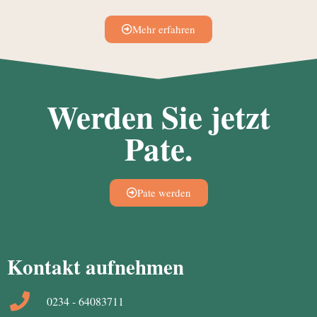
Mehr erfahren
Werden Sie jetzt
Pate.
Pate werden
Kontakt aufnehmen
0234 - 64083711