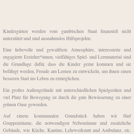
Kindergärten werden vom gambischen Staat finanziell nicht
unterstützt und sind ausnahmslos Hilfsprojekte.
Eine liebevolle und gewaltfreie Atmosphäre, interessierte und
engagierte Erzieher*innen, vielfältiges Spiel- und Lernmaterial sind
die Grundlage dafür, dass die Kinder gerne kommen und sie
befähigt werden, Freude am Lernen zu entwickeln, um ihnen einen
besseren Start ins Leben zu ermöglichen.
Ein großes Außengelände mit unterschiedlichen Spielgeräten und
viel Platz für Bewegung ist durch die gute Bewässerung zu einer
grünen Oase geworden.
Auf einem kommunalen Grundstück haben wir fünf
Gruppenräume, die notwendigen Nebenräume und zusätzliche
Gebäude, wie Küche, Kantine, Lehrwerkstatt und Ambulanz, etc.