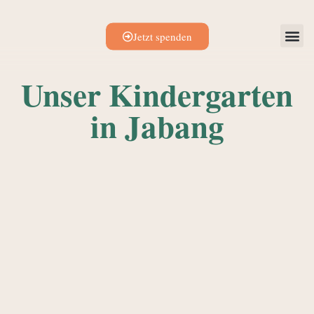
Jetzt spenden
Unser Kindergarten
in Jabang