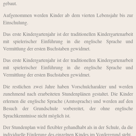
gebaut.
Aufgenommen werden Kinder ab dem vierten Lebensjahr bis zur
Einschulung.
Das erste Kindergartenjahr ist der traditionellen Kindergartenarbeit
mit spielerischer Einführung in die englische Sprache und
Vermittlung der ersten Buchstaben gewidmet.
Das erste Kindergartenjahr ist der traditionellen Kindergartenarbeit
mit spielerischer Einführung in die englische Sprache und
Vermittlung der ersten Buchstaben gewidmet.
Die restlichen zwei Jahre haben Vorschulcharakter und werden
zuneh­mend nach erarbeiteten Stundenplänen gestaltet. Die Kinder
erlernen die englische Sprache (Amtssprache) und werden auf den
Besuch der Grundschule vorbereitet, der ohne englische
Sprachkenntnisse nicht möglich ist.
Der Stundenplan wird flexibler gehandhabt als in der Schule, da die
individuelle Förderung des einzelnen Kindes im Vordergrund steht.