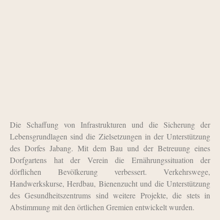
Die Schaffung von Infrastrukturen und die Sicherung der
Lebensgrundlagen sind die Zielsetzungen in der Unterstützung
des Dorfes Jabang. Mit dem Bau und der Betreuung eines
Dorfgartens hat der Verein die Ernährungssituation der
dörflichen Bevölkerung verbessert. Verkehrswege,
Handwerkskurse, Herdbau, Bienenzucht und die Unterstützung
des Gesundheitszentrums sind weitere Projekte, die stets in
Abstimmung mit den örtlichen Gremien entwickelt wurden.