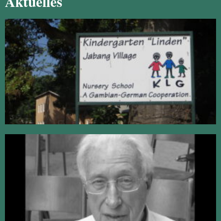
Aktuelles