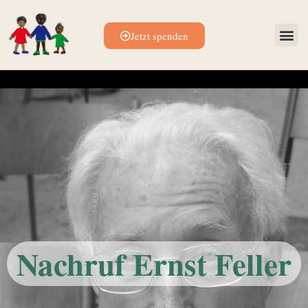
Jetzt spenden
Nachruf Ernst Feller