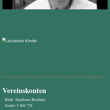
Vereinskonten
Bank: Sparkasse Bochum
Konto: 5 404 728