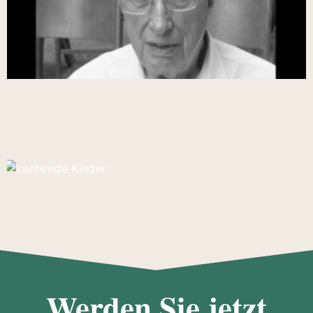
Werden Sie jetzt