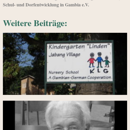
Schul- und Dorfentwicklung in Gambia e.V.
Weitere Beiträge: