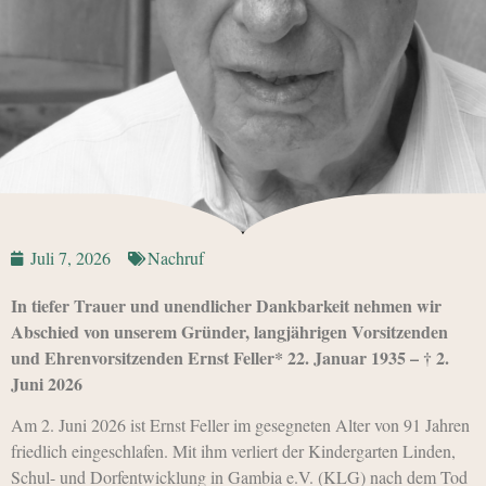
Juli 7, 2026
Nachruf
In tiefer Trauer und unendlicher Dankbarkeit nehmen wir
Abschied von unserem Gründer, langjährigen Vorsitzenden
und Ehrenvorsitzenden Ernst Feller* 22. Januar 1935 – † 2.
Juni 2026
Am 2. Juni 2026 ist Ernst Feller im gesegneten Alter von 91 Jahren
friedlich eingeschlafen. Mit ihm verliert der Kindergarten Linden,
Schul- und Dorfentwicklung in Gambia e.V. (KLG) nach dem Tod